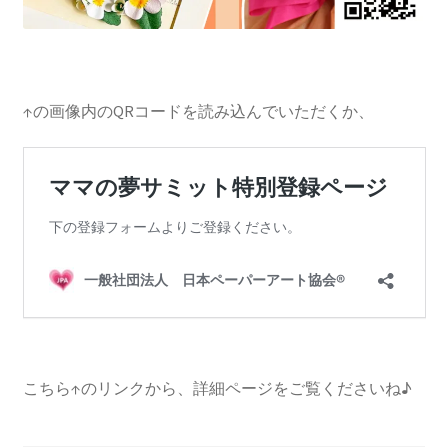
↑の画像内のQRコードを読み込んでいただくか、
こちら↑のリンクから、詳細ページをご覧くださいね♪