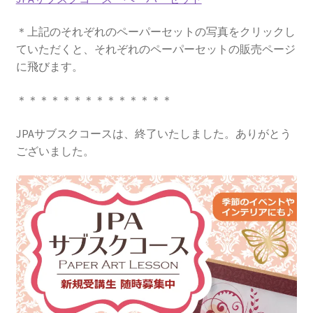
＊上記のそれぞれのペーパーセットの写真をクリックし
ていただくと、それぞれのペーパーセットの販売ページ
に飛びます。
＊＊＊＊＊＊＊＊＊＊＊＊＊＊
JPAサブスクコースは、終了いたしました。ありがとう
ございました。