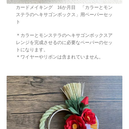
カードメイキング 16か月目 「カラーとモン
ステラのヘキサゴンボックス」用ペーパーセッ
ト
＊カラーとモンステラのヘキサゴンボックスア
レンジを完成させるのに必要なペーパーのセッ
トになります。
＊ワイヤーやリボンは含まれていません。