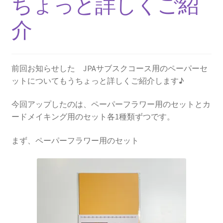
ちょっと詳しくご紹
介
前回お知らせした JPAサブスクコース用のペーパーセ
ットについてもうちょっと詳しくご紹介します♪
今回アップしたのは、ペーパーフラワー用のセットとカ
ードメイキング用のセット各1種類ずつです。
まず、ペーパーフラワー用のセット