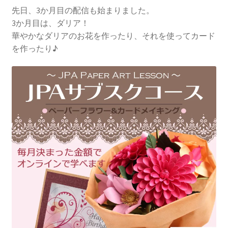
先日、3か月目の配信も始まりました。
3か月目は、ダリア！
華やかなダリアのお花を作ったり、それを使ってカード
を作ったり♪