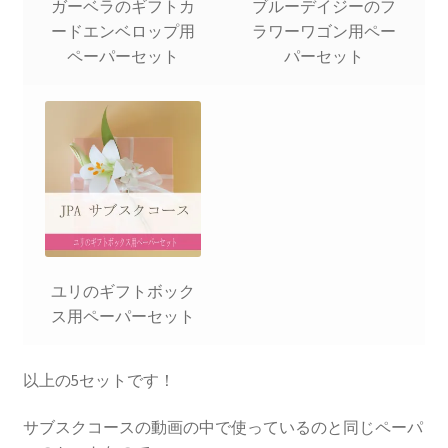
ガーベラのギフトカ
ブルーデイジーのフ
ードエンベロップ用
ラワーワゴン用ペー
ペーパーセット
パーセット
ユリのギフトボック
ス用ペーパーセット
以上の5セットです！
サブスクコースの動画の中で使っているのと同じペーパ