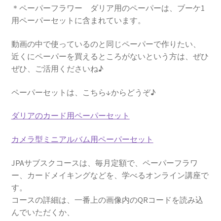
＊ペーパーフラワー ダリア用のペーパーは、ブーケ1
用ペーパーセットに含まれています。
動画の中で使っているのと同じペーパーで作りたい、
近くにペーパーを買えるところがないという方は、ぜひ
ぜひ、ご活用くださいね♪
ペーパーセットは、こちら↓からどうぞ♪
ダリアのカード用ペーパーセット
カメラ型ミニアルバム用ペーパーセット
JPAサブスクコースは、毎月定額で、ペーパーフラワ
ー、カードメイキングなどを、学べるオンライン講座で
す。
コースの詳細は、一番上の画像内のQRコードを読み込
んでいただくか、