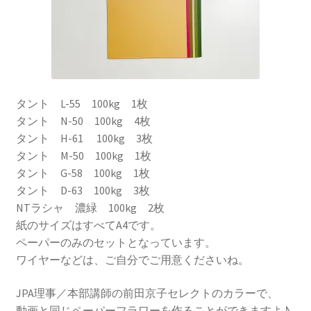
タント L-55 100kg 1枚
タント N-50 100kg 4枚
タント H-61 100kg 3枚
タント M-50 100kg 1枚
タント G-58 100kg 1枚
タント D-63 100kg 3枚
NTラシャ 濃緑 100kg 2枚
紙のサイズはすべてA4です。
ペーパーのみのセットとなっています。
ワイヤーなどは、ご自分でご用意くださいね。
JPA理事／本部講師の前田京子セレクトのカラーで、
動画と同じペーパーフラワーを作ることができますよ♪