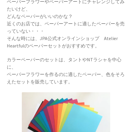
ペーパーフラワーやペーパーアートにチャレンジしてみ
たいけど、
どんなペーパーがいいのかな？
近くのお店では、ペーパーアートに適したペーパーを売
っていない・・・
そんな時には、JPA公式オンラインショップ Atelier
Heartfulのペーパーセットがおすすめです。
カラーペーパーのセットは、タントやNTラシャを中心
に、
ペーパーフラワーを作るのに適したペーパー、色をそろ
えたセットを販売しています。