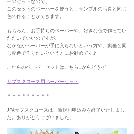
ーのセットなので、
このセットのペーパーを使うと、サンプルの写真と同じ
色で作ることができます。
もちろん、お手持ちのペーパーや、好きな色で作ってい
ただいていいのですが、
なかなかペーパーが手に入らないという方や、動画と同
じ配色で作りたいという方にお勧めです♪
これらのペーパーセットはこちら↓からどうぞ！
サブスクコース用ペーパーセット
＊＊＊＊＊＊＊＊＊
JPAサブスクコースは、新規お申込みを終了いたしまし
た。ありがとうございました。