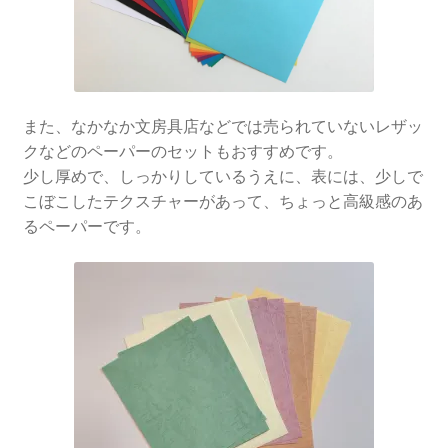
また、なかなか文房具店などでは売られていないレザッ
クなどのペーパーのセットもおすすめです。
少し厚めで、しっかりしているうえに、表には、少しで
こぼこしたテクスチャーがあって、ちょっと高級感のあ
るペーパーです。