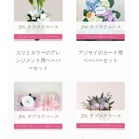
ユリとカラーのアレ
アジサイのカード用
ンジメント用ペーパ
ペーパーセット
ーセット