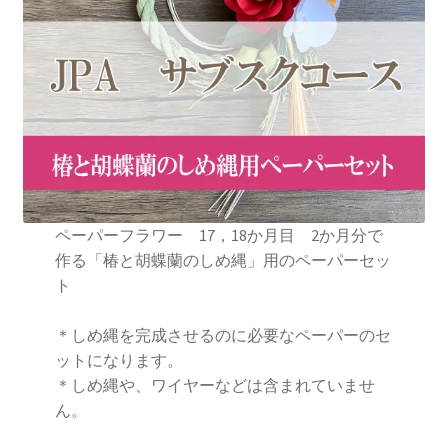
ペーパーフラワー 17，18か月目 2か月分で
作る「椿と胡蝶蘭のしめ縄」用のペーパーセッ
ト
＊しめ縄を完成させるのに必要なペーパーのセ
ットになります。
＊しめ縄や、ワイヤーなどは含まれていませ
ん。