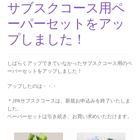
サブスクコース用ペ
ーパーセットをアッ
プしました！
しばらくアップできていなかったサブスクコース用のペ
ーパーセットをアップしました！
アップしたのは・・・
＊JPAサブスクコースは、新規お申込みを終了いたしま
した。
ペーパーセットは引き続き、お買い求めいただけます。