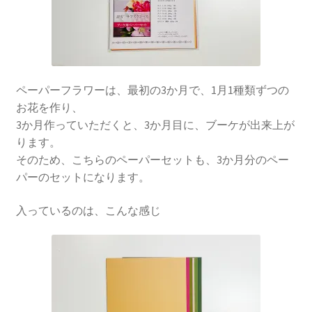
ペーパーフラワーは、最初の3か月で、1月1種類ずつの
お花を作り、
3か月作っていただくと、3か月目に、ブーケが出来上が
ります。
そのため、こちらのペーパーセットも、3か月分のペー
パーのセットになります。
入っているのは、こんな感じ