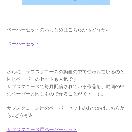
ペーパーセットのおもとめはこちらからどうぞ↓
ペーパーセット
さらに、サブスクコースの動画の中で使われているのと
同じペーパーのセットも人気です。
サブスクコースで毎月配信されている作品を、動画の中
のペーパーと同じもので作ることができます。
サブスクコース用のペーパーセットのお求めはこちらか
ら↓どうぞ♪
サブスクコース用ペーパーセット