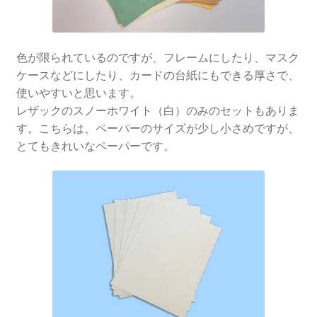
色が限られているのですが、フレームにしたり、マスク
ケースなどにしたり、カードの台紙にもできる厚さで、
使いやすいと思います。
レザックのスノーホワイト（白）のみのセットもありま
す。こちらは、ペーパーのサイズが少し小さめですが、
とてもきれいなペーパーです。