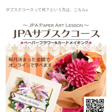
サブスクコースって何？という方は、こちら↓