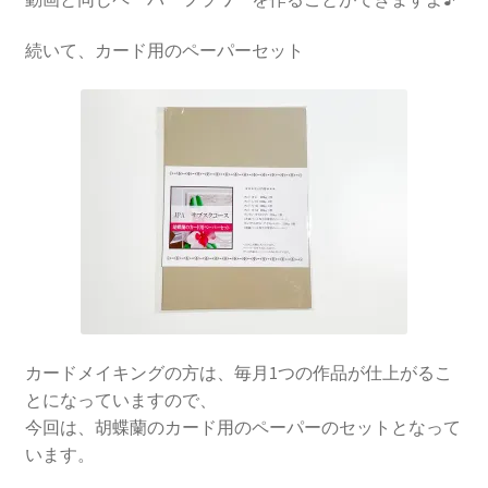
続いて、カード用のペーパーセット
カードメイキングの方は、毎月1つの作品が仕上がるこ
とになっていますので、
今回は、胡蝶蘭のカード用のペーパーのセットとなって
います。