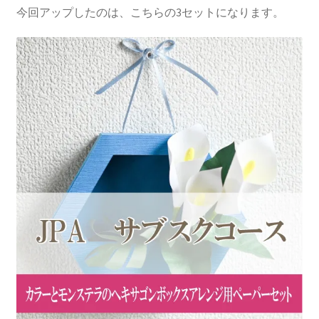
今回アップしたのは、こちらの3セットになります。