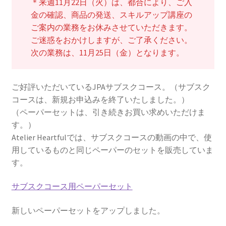
＊来週11月22日（火）は、都合により、ご入
金の確認、商品の発送、スキルアップ講座の
ご案内の業務をお休みさせていただきます。
ご迷惑をおかけしますが、ご了承ください。
次の業務は、11月25日（金）となります。
ご好評いただいているJPAサブスクコース。（サブスク
コースは、新規お申込みを終了いたしました。）
（ペーパーセットは、引き続きお買い求めいただけま
す。）
Atelier Heartfulでは、サブスクコースの動画の中で、使
用しているものと同じペーパーのセットを販売していま
す。
サブスクコース用ペーパーセット
新しいペーパーセットをアップしました。