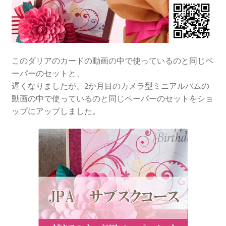
このダリアのカードの動画の中で使っているのと同じペ
ーパーのセットと、
遅くなりましたが、2か月目のカメラ型ミニアルバムの
動画の中で使っているのと同じペーパーのセットをショ
ップにアップしました。