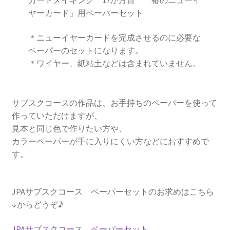
カードメイキング 17か月目 「椿のニューイ
ヤーカード」用ペーパーセット
＊ニューイヤーカードを完成させるのに必要な
ペーパーのセットになります。
＊ワイヤー、紙粘土などは含まれていません。
サブスクコースの作品は、お手持ちのペーパーを使って
作っていただけますが、
見本と同じ色で作りたい方や、
カラーペーパーが手に入りにくい方などにおすすめで
す。
JPAサブスクコース ペーパーセットのお求めはこちら
↓からどうぞ♪
JPAサブスクコース ペーパーセット