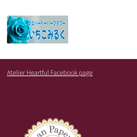
Atelier Heartful Facebook page