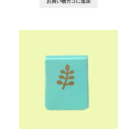
お買い物カゴに追加