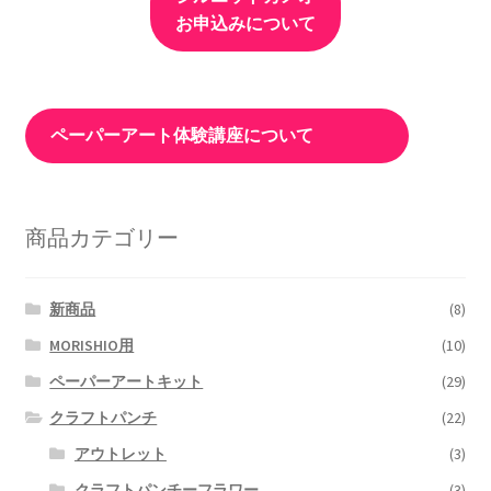
お申込みについて
ペーパーアート体験講座について
商品カテゴリー
新商品
(8)
MORISHIO用
(10)
ペーパーアートキット
(29)
クラフトパンチ
(22)
アウトレット
(3)
クラフトパンチーフラワー
(3)