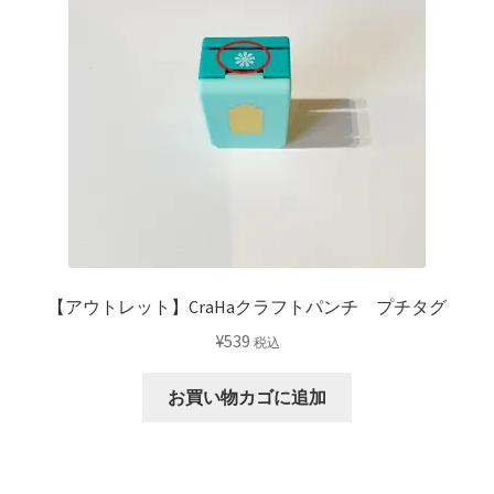
【アウトレット】CraHaクラフトパンチ プチタグ
¥
539
税込
お買い物カゴに追加