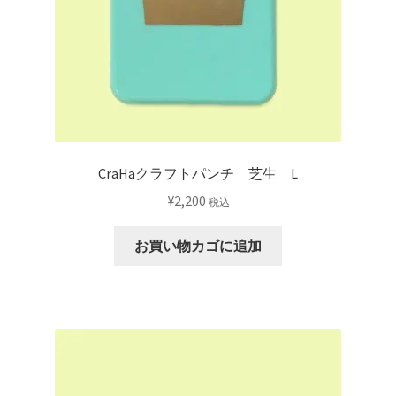
CraHaクラフトパンチ 芝生 L
¥
2,200
税込
お買い物カゴに追加