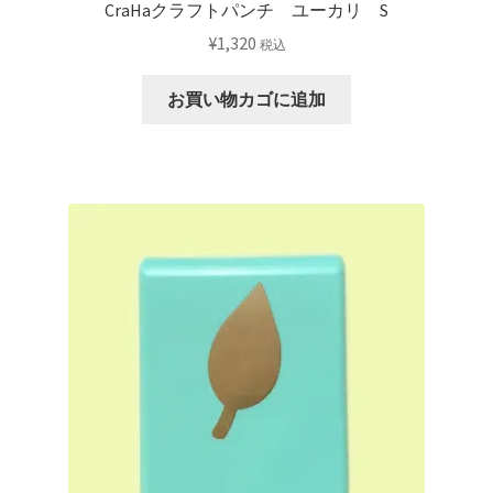
CraHaクラフトパンチ ユーカリ S
¥
1,320
税込
お買い物カゴに追加