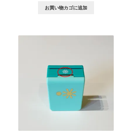
お買い物カゴに追加