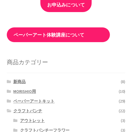
お申込みについて
ペーパーアート体験講座について
商品カテゴリー
新商品
(8)
MORISHIO用
(10)
ペーパーアートキット
(29)
クラフトパンチ
(22)
アウトレット
(3)
クラフトパンチーフラワー
(3)