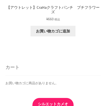
【アウトレット】CraHaクラフトパンチ プチフラワー
ズ
¥
660
税込
お買い物カゴに追加
カート
お買い物カゴに商品がありません。
シルエットカメオ