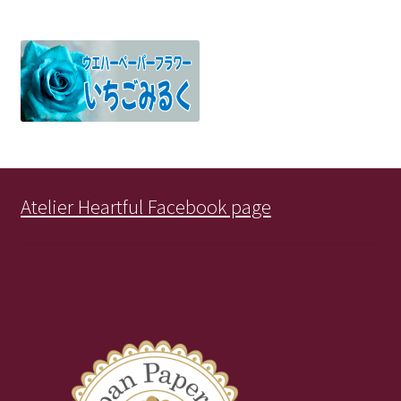
Atelier Heartful Facebook page