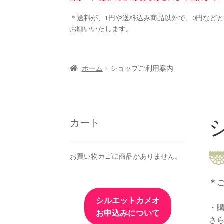
＊送料が、1円や送料込み商品以外で、0円など
お願いいたします。
ホーム
ショップご利用案内
カート
お買い物カゴに商品がありません。
＊
シルエットカメオ
・
お申込みについて
さ