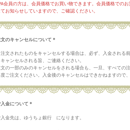
PA会員の方は、会員価格でお買い物できます。会員価格でのお
にてお知らせしていますので、ご確認ください。
注文のキャンセルについて＊
注文されたものをキャンセルする場合は、必ず、入金される前
、キャンセルされる旨、ご連絡ください。
文の一部のみのキャンセルをされる場合も、一旦、すべての注
度ご注文ください。入金後のキャンセルはできかねますので、
ご入金について＊
ご入金先は、ゆうちょ銀行 になります。