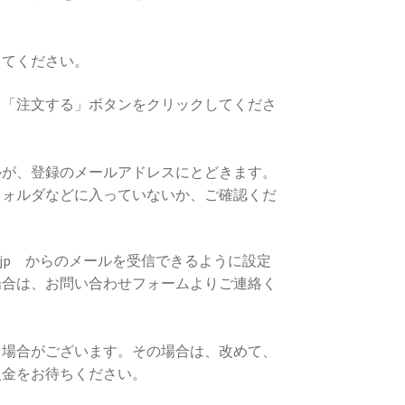
してください。
、「注文する」ボタンをクリックしてくださ
ルが、登録のメールアドレスにとどきます。
フォルダなどに入っていないか、ご確認くだ
ter.jp からのメールを受信できるように設定
場合は、お問い合わせフォームよりご連絡く
る場合がございます。その場合は、改めて、
入金をお待ちください。