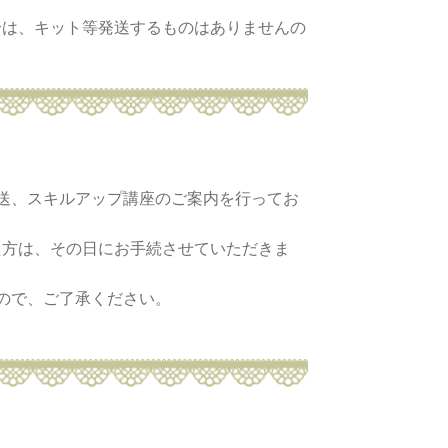
合は、キット等発送するものはありませんの
送、スキルアップ講座のご案内を行ってお
た方は、その日にお手続させていただきま
ので、ご了承ください。