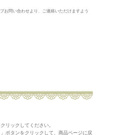
ップお問い合わせより、ご連絡いただけますよう
をクリックしてください。
る」ボタンをクリックして、商品ページに戻