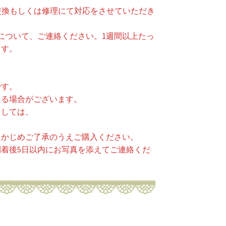
交換もしくは修理にて対応をさせていただき
について、ご連絡ください。1週間以上たっ
ます。
です。
じる場合がございます。
ましては、
らかじめご了承のうえご購入ください。
着後5日以内にお写真を添えてご連絡くだ