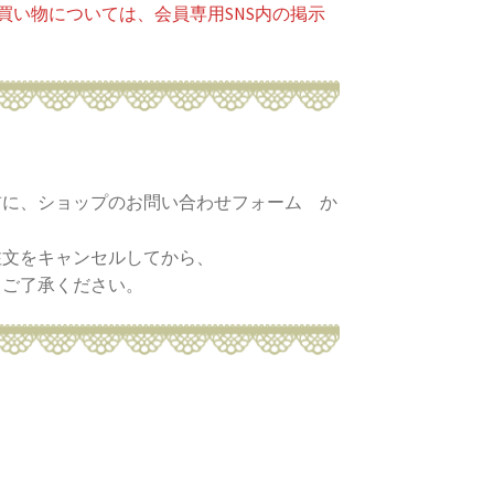
買い物については、会員専用SNS内の掲示
に、ショップのお問い合わせフォーム か
文をキャンセルしてから、
ご了承ください。