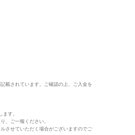
が記載されています。ご確認の上、ご入金を
します。
り、ご一報ください。
ルさせていただく場合がございますのでご