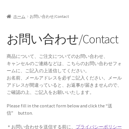
お問い合わせ/Contact
ホーム
お問い合わせ/Contact
Oversea customers
お問い合わせ/Contact
シルエットカメオについて
商品について、ご注文についてのお問い合わせ、
キャンセルのご連絡などは、こちらのお問い合わせフォ
ームに、ご記入の上送信してください。
お名前、メールアドレスを必ずご記入ください。メール
アドレスが間違っていると、お返事が届きませんので、
ご確認の上、ご記入をお願いいたします。
Please fill in the contact form below and click the “送
信” button.
＊お問い合わせを送信する前に、
プライバシーポリシー