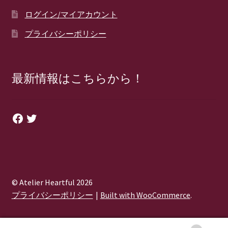
ログイン/マイアカウント
プライバシーポリシー
最新情報はこちらから！
Facebook
Twitter
© Atelier Heartful 2026
プライバシーポリシー
Built with WooCommerce
.