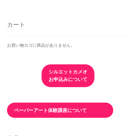
カート
お買い物カゴに商品がありません。
シルエットカメオ
お申込みについて
ペーパーアート体験講座について