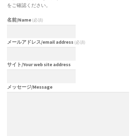
をご確認ください。
名前/Name
(必須)
メールアドレス/email address
(必須)
サイト/Your web site address
メッセージ/Message