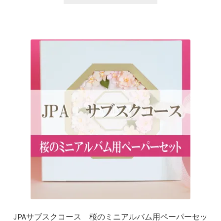
JPAサブスクコース 桜のミニアルバム用ペーパーセッ