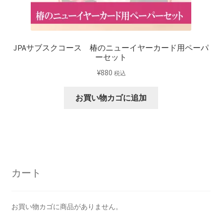
JPAサブスクコース 椿のニューイヤーカード用ペーパ
ーセット
¥
880
税込
お買い物カゴに追加
カート
お買い物カゴに商品がありません。