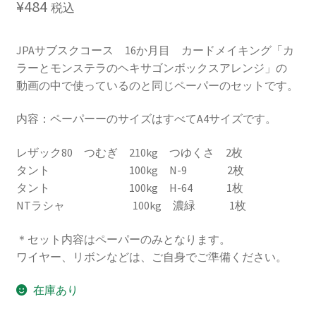
¥
484
税込
JPAサブスクコース 16か月目 カードメイキング「カ
ラーとモンステラのヘキサゴンボックスアレンジ」の
動画の中で使っているのと同じペーパーのセットです。
内容：ペーパーーのサイズはすべてA4サイズです。
レザック80 つむぎ 210kg つゆくさ 2枚
タント 100kg N-9 2枚
タント 100kg H-64 1枚
NTラシャ 100kg 濃緑 1枚
＊セット内容はペーパーのみとなります。
ワイヤー、リボンなどは、ご自身でご準備ください。
在庫あり