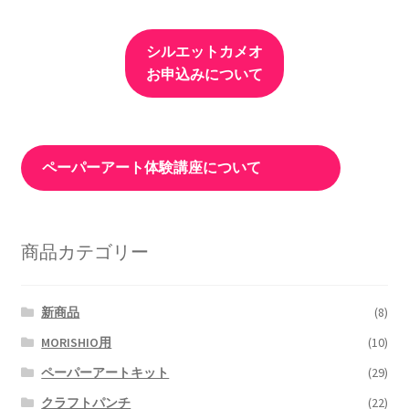
シルエットカメオ
お申込みについて
ペーパーアート体験講座について
商品カテゴリー
新商品
(8)
MORISHIO用
(10)
ペーパーアートキット
(29)
クラフトパンチ
(22)