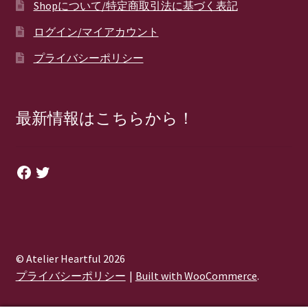
Shopについて/特定商取引法に基づく表記
ログイン/マイアカウント
プライバシーポリシー
最新情報はこちらから！
Facebook
Twitter
© Atelier Heartful 2026
プライバシーポリシー
Built with WooCommerce
.