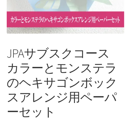
JPAサブスクコース
カラーとモンステラ
のヘキサゴンボック
スアレンジ用ペーパ
ーセット