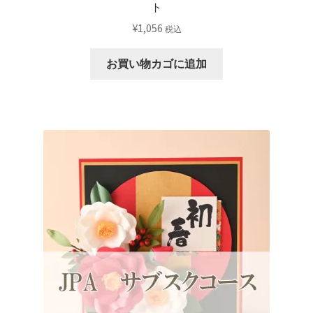
ト
¥
1,056
税込
お買い物カゴに追加