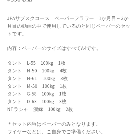
JPAサブスクコース ペーパーフラワー 1か月目～3か
月目の動画の中で使用しているのと同じペーパーのセッ
トです。
内容：ペーパーのサイズはすべてA4です。
タント L-55 100kg 1枚
タント N-50 100kg 4枚
タント H-61 100kg 3枚
タント M-50 100kg 1枚
タント G-58 100kg 1枚
タント D-63 100kg 3枚
NTラシャ 濃緑 100kg 2枚
＊セット内容はペーパーのみとなります。
ワイヤーなどは、ご自身でご準備ください。