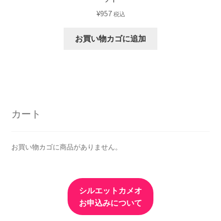
¥
957
税込
お買い物カゴに追加
カート
お買い物カゴに商品がありません。
シルエットカメオ
お申込みについて