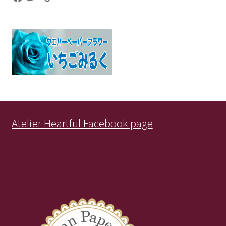
Atelier Heartful Facebook page