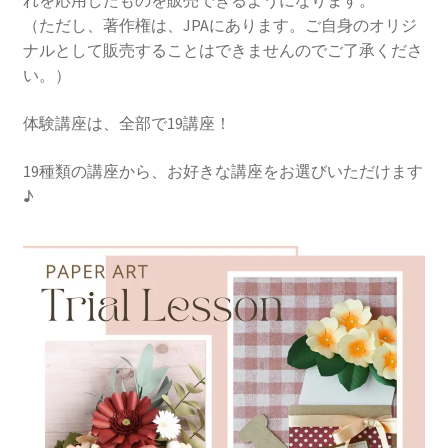
れを応用したものを販売できるようになります。
（ただし、著作権は、JPAにあります。ご自身のオリジ
ナルとして販売することはできませんのでご了承くださ
い。）
体験講座は、全部で19講座！
19種類の講座から、お好きな講座をお選びいただけます
♪