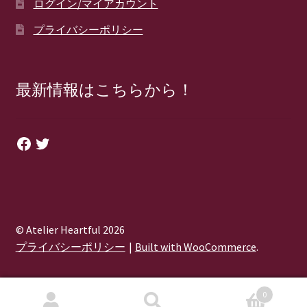
ログイン/マイアカウント
プライバシーポリシー
最新情報はこちらから！
Facebook
Twitter
© Atelier Heartful 2026
プライバシーポリシー
Built with WooCommerce
.
0