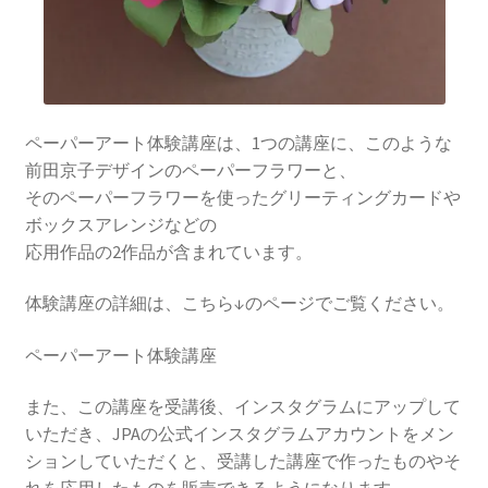
ペーパーアート体験講座は、1つの講座に、このような
前田京子デザインのペーパーフラワーと、
そのペーパーフラワーを使ったグリーティングカードや
ボックスアレンジなどの
応用作品の2作品が含まれています。
体験講座の詳細は、こちら↓のページでご覧ください。
ペーパーアート体験講座
また、この講座を受講後、インスタグラムにアップして
いただき、JPAの公式インスタグラムアカウントをメン
ションしていただくと、受講した講座で作ったものやそ