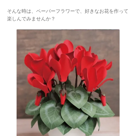
そんな時は、ペーパーフラワーで、好きなお花を作って
楽しんでみませんか？