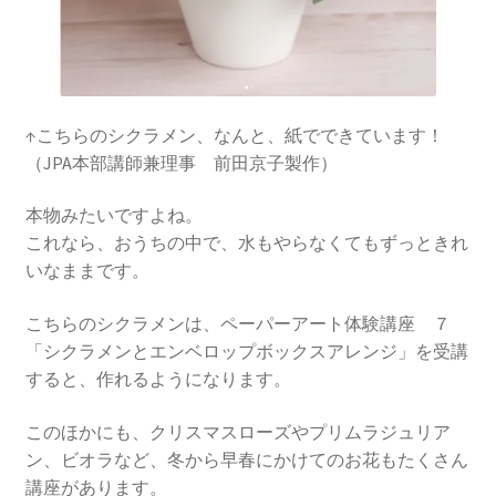
↑こちらのシクラメン、なんと、紙でできています！
（JPA本部講師兼理事 前田京子製作）
本物みたいですよね。
これなら、おうちの中で、水もやらなくてもずっときれ
いなままです。
こちらのシクラメンは、ペーパーアート体験講座 ７
「シクラメンとエンベロップボックスアレンジ」を受講
すると、作れるようになります。
このほかにも、クリスマスローズやプリムラジュリア
ン、ビオラなど、冬から早春にかけてのお花もたくさん
講座があります。