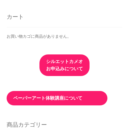
ナ
ビ
カート
ゲ
ー
お買い物カゴに商品がありません。
シ
ョ
シルエットカメオ
ン
お申込みについて
ペーパーアート体験講座について
商品カテゴリー