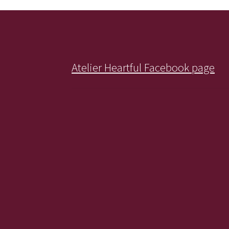
Atelier Heartful Facebook page