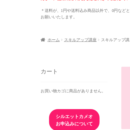
＊送料が、1円や送料込み商品以外で、0円など
お願いいたします。
ホーム
スキルアップ講座
スキルアップ講
カート
お買い物カゴに商品がありません。
シルエットカメオ
お申込みについて