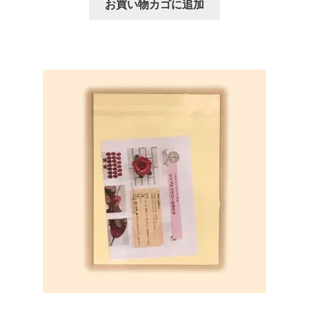
お買い物カゴに追加