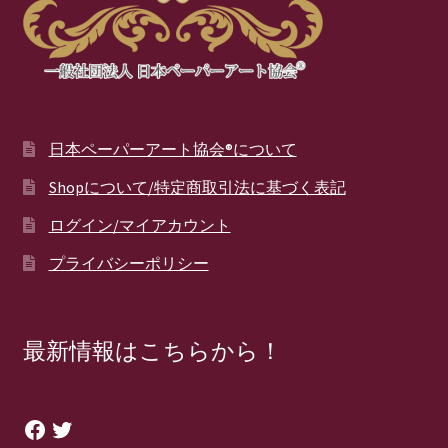
日本ペーパーアート協会®について
Shopについて/特定商取引法に基づく表記
ログイン/マイアカウント
プライバシーポリシー
最新情報はこちらから！
Facebook
Twitter