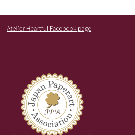
Atelier Heartful Facebook page