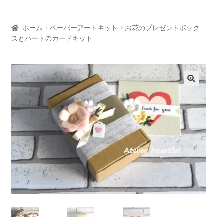
お問い合わせ/Contact
ホーム
ペーパーアートキット
お花のプレゼントボック
Oversea customers
スとハートのカードキット
シルエットカメオについて