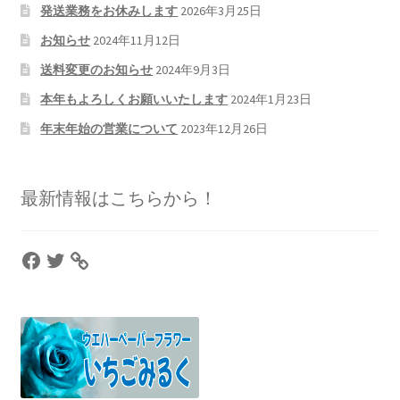
発送業務をお休みします
2026年3月25日
お知らせ
2024年11月12日
送料変更のお知らせ
2024年9月3日
本年もよろしくお願いいたします
2024年1月23日
年末年始の営業について
2023年12月26日
最新情報はこちらから！
Facebook
Twitter