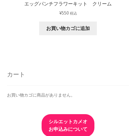
エッグパンチフラワーキット クリーム
¥
550
税込
お買い物カゴに追加
カート
お買い物カゴに商品がありません。
シルエットカメオ
お申込みについて