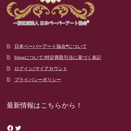
日本ペーパーアート協会®について
Shopについて/特定商取引法に基づく表記
ログイン/マイアカウント
プライバシーポリシー
最新情報はこちらから！
Facebook
Twitter