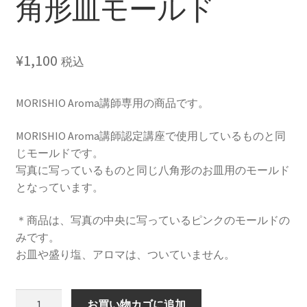
角形皿モールド
¥
1,100
税込
MORISHIO Aroma講師専用の商品です。
MORISHIO Aroma講師認定講座で使用しているものと同
じモールドです。
写真に写っているものと同じ八角形のお皿用のモールド
となっています。
＊商品は、写真の中央に写っているピンクのモールドの
みです。
お皿や盛り塩、アロマは、ついていません。
Morishio
お買い物カゴに追加