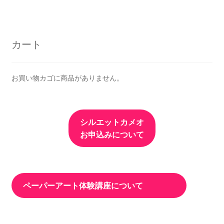
カート
お買い物カゴに商品がありません。
シルエットカメオ
お申込みについて
ペーパーアート体験講座について