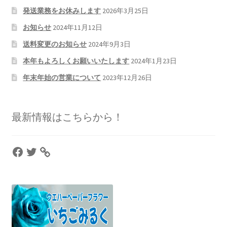
発送業務をお休みします
2026年3月25日
お知らせ
2024年11月12日
送料変更のお知らせ
2024年9月3日
本年もよろしくお願いいたします
2024年1月23日
年末年始の営業について
2023年12月26日
最新情報はこちらから！
Facebook
Twitter