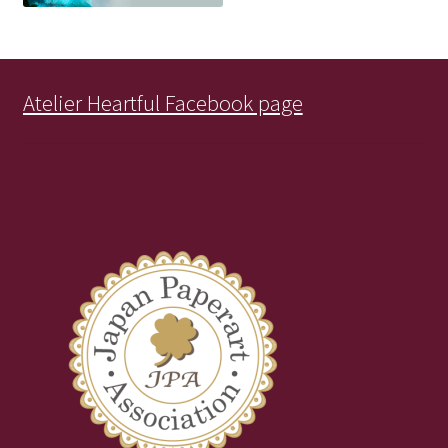
Atelier Heartful Facebook page