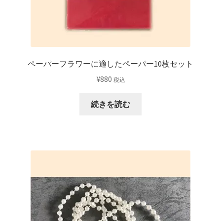
ペーパーフラワーに適したペーパー10枚セット
¥
880
税込
続きを読む